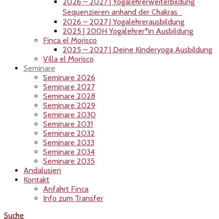
2026 – 2027 | Yogalehrerweiterbildung
Sequenzieren anhand der Chakras
2026 – 2027 | Yogalehrerausbildung
2025 | 200H Yogalehrer*in Ausbildung
Finca el Morisco
2025 – 2027 | Deine Kinderyoga Ausbildung
Villa el Morisco
Seminare
Seminare 2026
Seminare 2027
Seminare 2028
Seminare 2029
Seminare 2030
Seminare 2031
Seminare 2032
Seminare 2033
Seminare 2034
Seminare 2035
Andalusien
Kontakt
Anfahrt Finca
Info zum Transfer
Suche