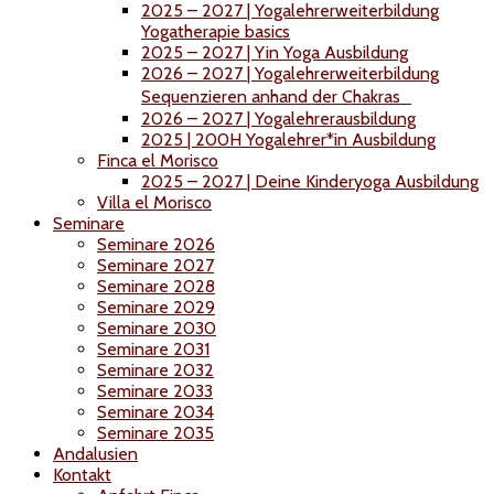
2025 – 2027 | Yogalehrerweiterbildung
Yogatherapie basics
2025 – 2027 | Yin Yoga Ausbildung
2026 – 2027 | Yogalehrerweiterbildung
Sequenzieren anhand der Chakras
2026 – 2027 | Yogalehrerausbildung
2025 | 200H Yogalehrer*in Ausbildung
Finca el Morisco
2025 – 2027 | Deine Kinderyoga Ausbildung
Villa el Morisco
Seminare
Seminare 2026
Seminare 2027
Seminare 2028
Seminare 2029
Seminare 2030
Seminare 2031
Seminare 2032
Seminare 2033
Seminare 2034
Seminare 2035
Andalusien
Kontakt